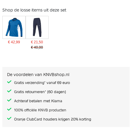
Shop de losse items uit deze set
€ 42,99
€ 21,50
€ 40,00
De voordelen van KNVBshop.nl
Gratis verzending* vanaf 69 euro
Gratis retourneren* (60 dagen)
Achteraf betalen met Klarna
100% officiële KNVB producten
Oranje ClubCard houders krijgen 20% korting