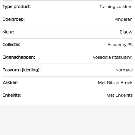
Trainingspakken
Kinderen
Blauw
Academy 25
Volledige ritssluiting
Normaal
Met Rits in Broek
Met Enkelrits