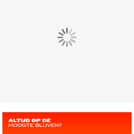
ALTIJD OP DE
HOOGTE BLIJVEN?