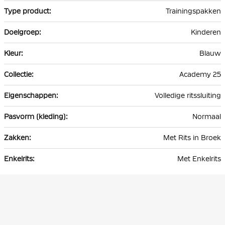
Trainingspakken
Kinderen
Blauw
Academy 25
Volledige ritssluiting
Normaal
Met Rits in Broek
Met Enkelrits