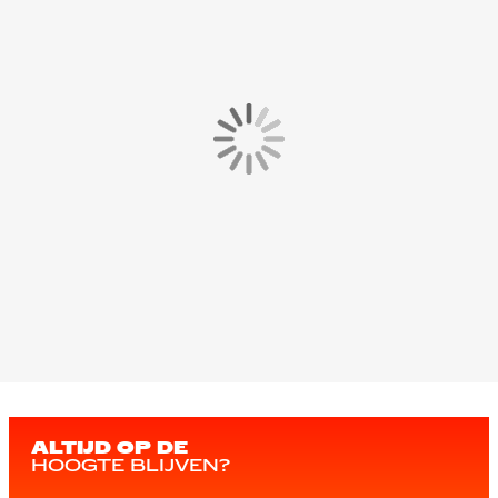
ALTIJD OP DE
HOOGTE BLIJVEN?