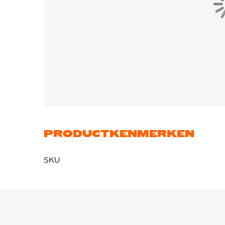
PRODUCTKENMERKEN
SKU