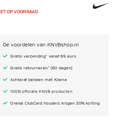
IET OP VOORRAAD
De voordelen van KNVBshop.nl
Gratis verzending* vanaf 69 euro
Gratis retourneren* (60 dagen)
Achteraf betalen met Klarna
100% officiële KNVB producten
Oranje ClubCard houders krijgen 20% korting