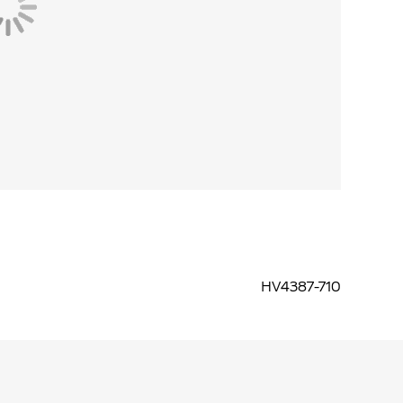
HV4387-710