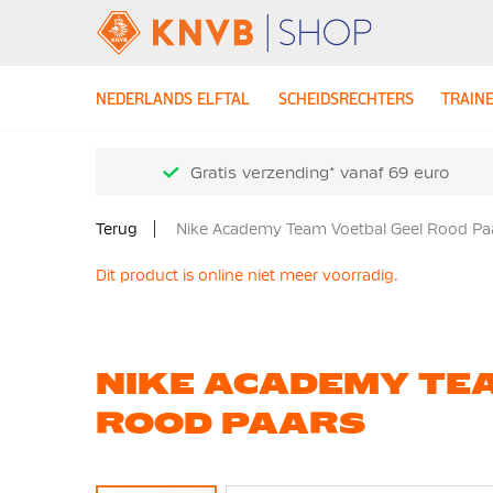
NEDERLANDS ELFTAL
SCHEIDSRECHTERS
TRAIN
Gratis verzending* vanaf 69 euro
Terug
Nike Academy Team Voetbal Geel Rood Pa
Dit product is online niet meer voorradig.
NIKE ACADEMY TE
ROOD PAARS
Ga