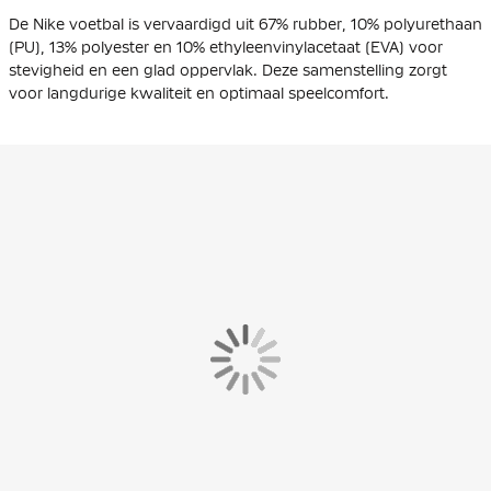
De Nike voetbal is vervaardigd uit 67% rubber, 10% polyurethaan
(PU), 13% polyester en 10% ethyleenvinylacetaat (EVA) voor
stevigheid en een glad oppervlak. Deze samenstelling zorgt
voor langdurige kwaliteit en optimaal speelcomfort.