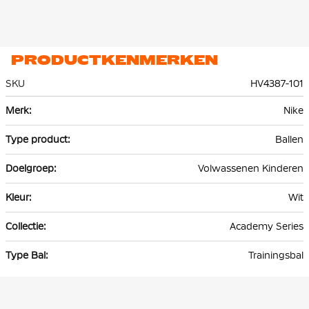
PRODUCTKENMERKEN
SKU
HV4387-101
Meer
Nike
informatie
Ballen
Volwassenen Kinderen
Wit
Academy Series
Trainingsbal