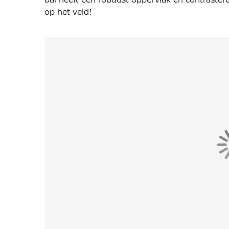
op het veld!