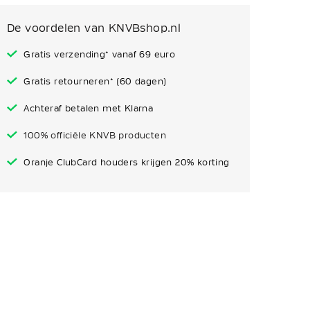
De voordelen van KNVBshop.nl
Gratis verzending* vanaf 69 euro
Gratis retourneren* (60 dagen)
Achteraf betalen met Klarna
100% officiële KNVB producten
Oranje ClubCard houders krijgen 20% korting