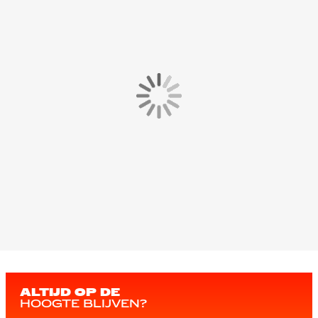
ALTIJD OP DE
HOOGTE BLIJVEN?