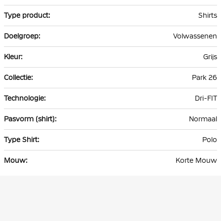
Shirts
Volwassenen
Grijs
Park 26
Dri-FIT
Normaal
Polo
Korte Mouw