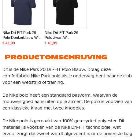
Nike Dri-FIT Park 26
Nike Dri-FIT Park 26
Polo Donkerblauw Wit
Polo Zwart Wit
€ 41,99
€ 41,99
PRODUCTOMSCHRIJVING
Dit is de Nike Park 20 Dri-FIT Polo Blauw. Draag deze
comfortabele Nike Park polo als je onderweg bent naar de club
voor een wedstrijd of training.
De Nike polo heeft een standaard pasvorm, waarvan de
mouwen goed aansluiten op je armen. De polo is voorzien van
een klassieke kraag met twee knoopjes.
De Nike polo is gemaakt van 100% gerecycled polyester. Dit
materiaal is voorzien van de Nike Dri-FIT technologie, wat
ervoor zorgt dat zweet wordt afgevoerd naar de bovenste laag