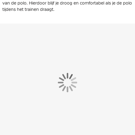
van de polo. Hierdoor blijf je droog en comfortabel als je de polo
tijdens het trainen draagt.