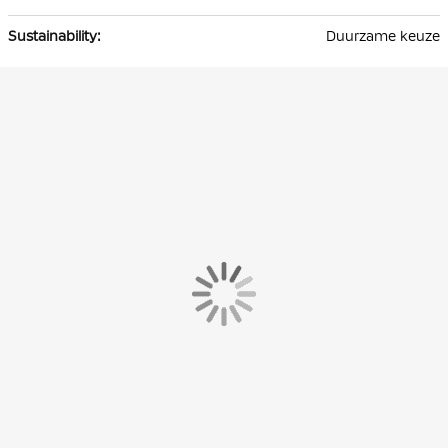
Duurzame keuze