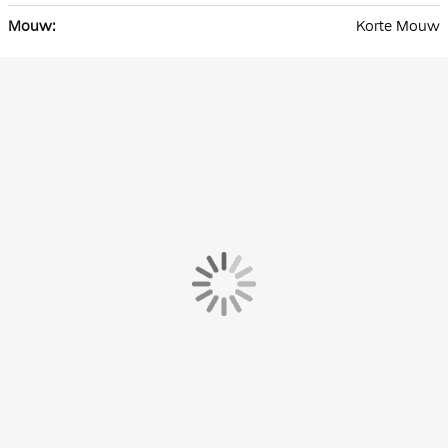
Korte Mouw