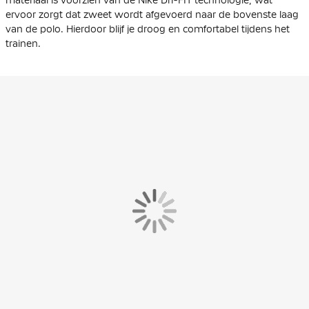
ervoor zorgt dat zweet wordt afgevoerd naar de bovenste laag
van de polo. Hierdoor blijf je droog en comfortabel tijdens het
trainen.