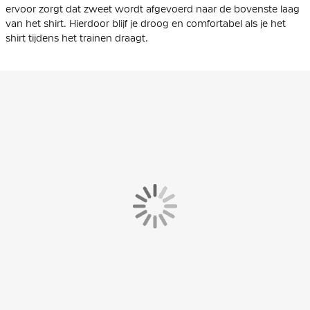
ervoor zorgt dat zweet wordt afgevoerd naar de bovenste laag
van het shirt. Hierdoor blijf je droog en comfortabel als je het
shirt tijdens het trainen draagt.