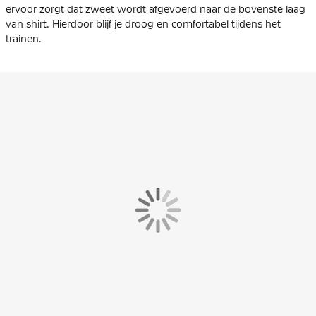
ervoor zorgt dat zweet wordt afgevoerd naar de bovenste laag
van shirt. Hierdoor blijf je droog en comfortabel tijdens het
trainen.