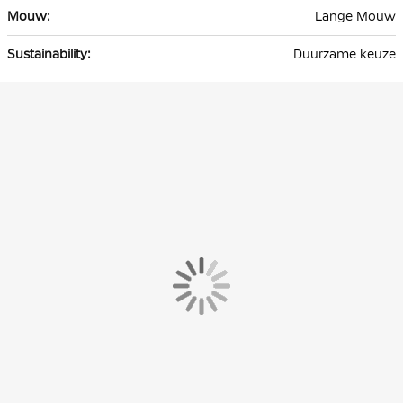
Lange Mouw
Duurzame keuze