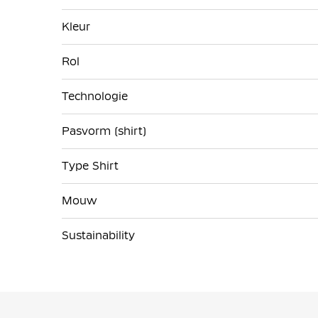
Kleur
Rol
Technologie
Pasvorm (shirt)
Type Shirt
Mouw
Sustainability