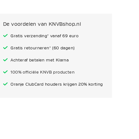
De voordelen van KNVBshop.nl
Gratis verzending* vanaf 69 euro
Gratis retourneren* (60 dagen)
Achteraf betalen met Klarna
100% officiële KNVB producten
Oranje ClubCard houders krijgen 20% korting