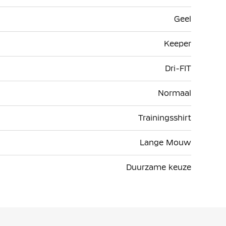
Geel
Keeper
Dri-FIT
Normaal
Trainingsshirt
Lange Mouw
Duurzame keuze