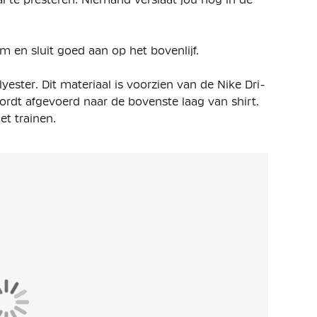
m en sluit goed aan op het bovenlijf.
ester. Dit materiaal is voorzien van de Nike Dri-
ordt afgevoerd naar de bovenste laag van shirt.
et trainen.