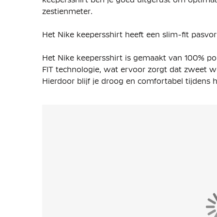
zestienmeter.
Het Nike keepersshirt heeft een slim-fit pasvor
Het Nike keepersshirt is gemaakt van 100% poly
FIT technologie, wat ervoor zorgt dat zweet w
Hierdoor blijf je droog en comfortabel tijdens h