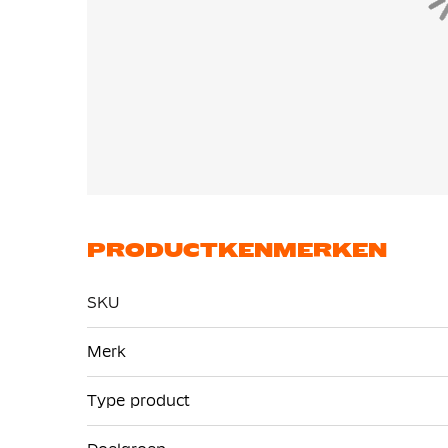
PRODUCTKENMERKEN
SKU
Meer
Merk
informatie
Type product