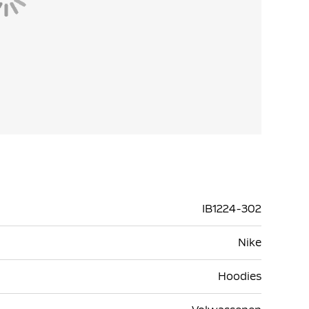
IB1224-302
Nike
Hoodies