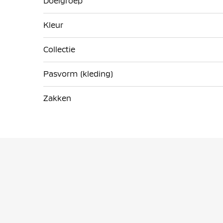
Doelgroep
Kleur
Collectie
Pasvorm (kleding)
Zakken