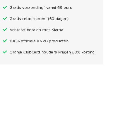
Gratis verzending* vanaf 69 euro
Gratis retourneren* (60 dagen)
Achteraf betalen met Klarna
100% officiële KNVB producten
Oranje ClubCard houders krijgen 20% korting