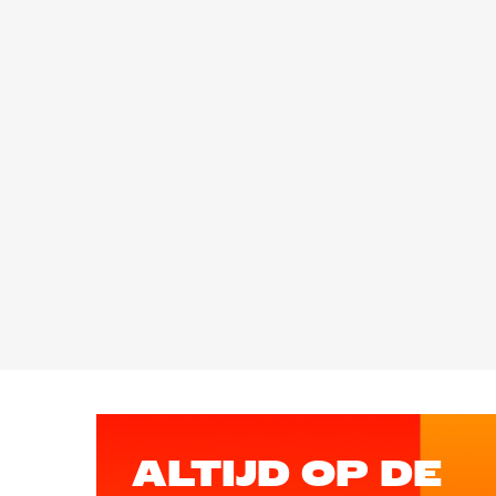
ALTIJD OP DE