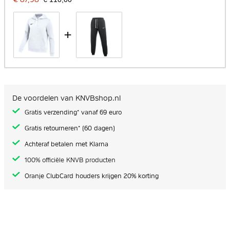
+
De voordelen van KNVBshop.nl
Gratis verzending* vanaf 69 euro
Gratis retourneren* (60 dagen)
Achteraf betalen met Klarna
100% officiële KNVB producten
Oranje ClubCard houders krijgen 20% korting