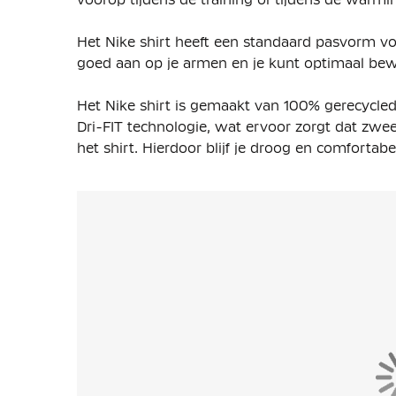
Het Nike shirt heeft een standaard pasvorm 
goed aan op je armen en je kunt optimaal bewe
Het Nike shirt is gemaakt van
100% gerecycled
Dri-FIT technologie, wat ervoor zorgt dat zwe
het shirt. Hierdoor blijf je droog en comfortabel