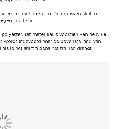
voor een mooie pasvorm. De mouwen sluiten
gen in dit shirt.
 polyester
. Dit materiaal is voorzien van de Nike
et wordt afgevoerd naar de bovenste laag van
 als je het shirt tijdens het trainen draagt.