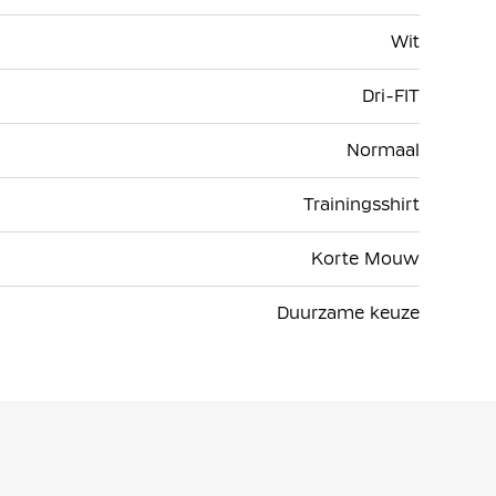
Wit
Dri-FIT
Normaal
Trainingsshirt
Korte Mouw
Duurzame keuze