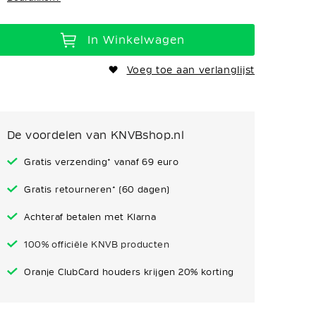
In Winkelwagen
Voeg toe aan verlanglijst
De voordelen van KNVBshop.nl
Gratis verzending* vanaf 69 euro
Gratis retourneren* (60 dagen)
Achteraf betalen met Klarna
100% officiële KNVB producten
Oranje ClubCard houders krijgen 20% korting