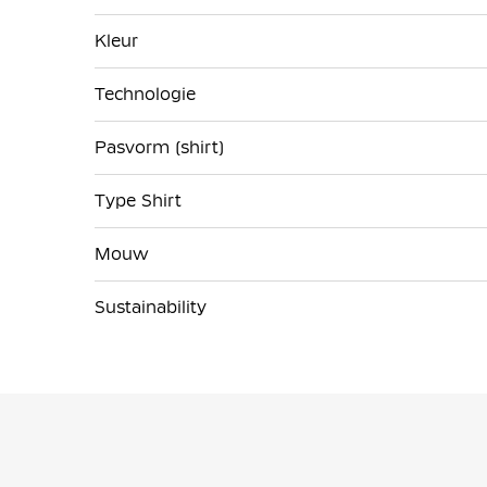
Kleur
Technologie
Pasvorm (shirt)
Type Shirt
Mouw
Sustainability