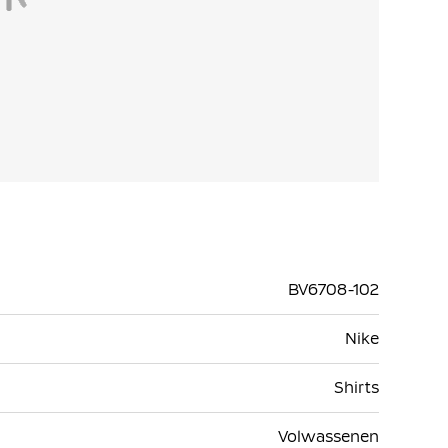
BV6708-102
Nike
Shirts
Volwassenen