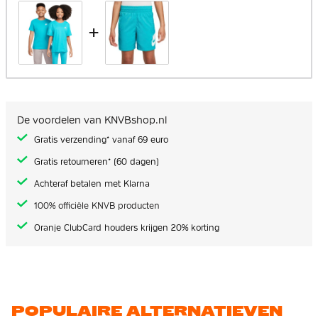
+
De voordelen van KNVBshop.nl
Gratis verzending* vanaf 69 euro
Gratis retourneren* (60 dagen)
Achteraf betalen met Klarna
100% officiële KNVB producten
Oranje ClubCard houders krijgen 20% korting
POPULAIRE ALTERNATIEVEN