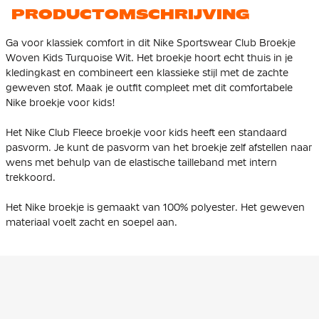
PRODUCTOMSCHRIJVING
Ga voor klassiek comfort in dit Nike Sportswear Club Broekje
Woven Kids Turquoise Wit. Het broekje hoort echt thuis in je
kledingkast en combineert een klassieke stijl met de zachte
geweven stof. Maak je outfit compleet met dit comfortabele
Nike broekje voor kids!
Het Nike Club Fleece broekje voor kids heeft een standaard
pasvorm. Je kunt de pasvorm van het broekje zelf afstellen naar
wens met behulp van de elastische tailleband met intern
trekkoord.
Het Nike broekje is gemaakt van 100% polyester. Het geweven
materiaal voelt zacht en soepel aan.