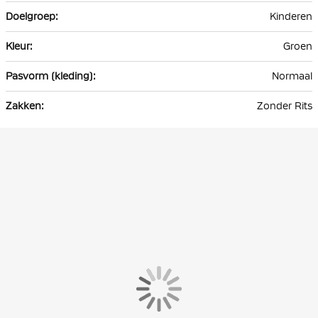
Kinderen
Groen
Normaal
Zonder Rits