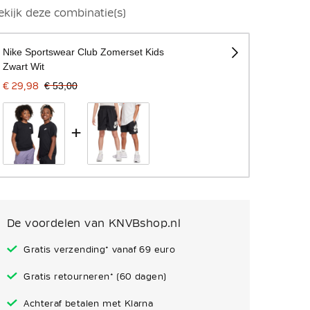
ekijk deze combinatie(s)
Nike Sportswear Club Zomerset Kids
Zwart Wit
€ 29,98
€ 53,00
+
De voordelen van KNVBshop.nl
Gratis verzending* vanaf 69 euro
Gratis retourneren* (60 dagen)
Achteraf betalen met Klarna