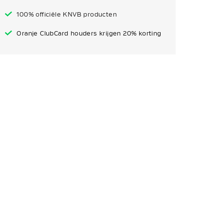
100% officiële KNVB producten
Oranje ClubCard houders krijgen 20% korting