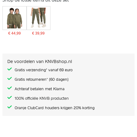
€ 44,99
€ 39,99
De voordelen van KNVBshop.nl
Gratis verzending* vanaf 69 euro
Gratis retourneren* (60 dagen)
Achteraf betalen met Klarna
100% officiële KNVB producten
Oranje ClubCard houders krijgen 20% korting