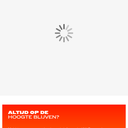
ALTIJD OP DE
HOOGTE BLIJVEN?