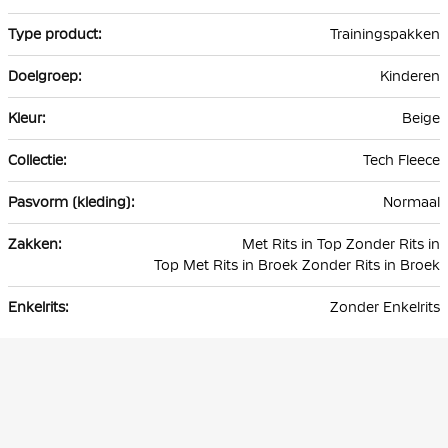
informatie
Trainingspakken
Kinderen
Beige
Tech Fleece
Normaal
Met Rits in Top Zonder Rits in
Top Met Rits in Broek Zonder Rits in Broek
Zonder Enkelrits