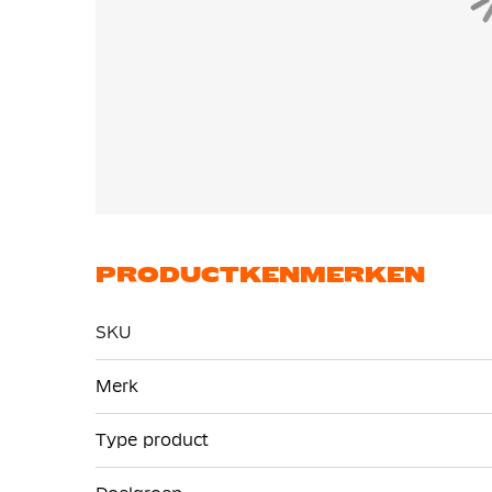
PRODUCTKENMERKEN
SKU
Meer
Merk
informatie
Type product