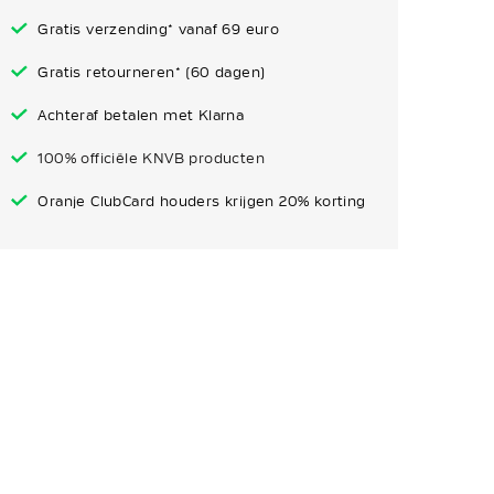
Gratis verzending* vanaf 69 euro
Gratis retourneren* (60 dagen)
Achteraf betalen met Klarna
100% officiële KNVB producten
Oranje ClubCard houders krijgen 20% korting