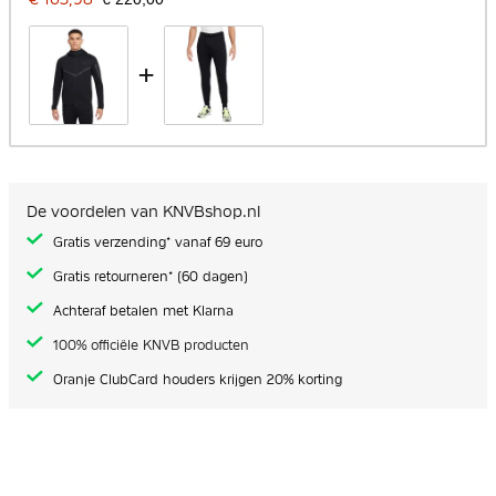
+
De voordelen van KNVBshop.nl
Gratis verzending* vanaf 69 euro
Gratis retourneren* (60 dagen)
Achteraf betalen met Klarna
100% officiële KNVB producten
Oranje ClubCard houders krijgen 20% korting