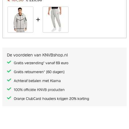
+
De voordelen van KNVBshop.nl
Gratis verzending* vanaf 69 euro
Gratis retourneren* (60 dagen)
Achteraf betalen met Klarna
100% officiële KNVB producten
Oranje ClubCard houders krijgen 20% korting