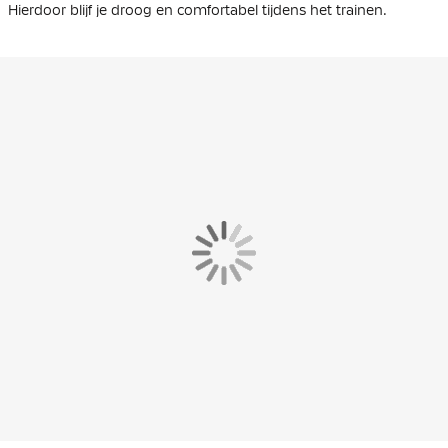
Hierdoor blijf je droog en comfortabel tijdens het trainen.