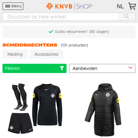
NL
Menu
Gratis retourneren* (60 dagen)
SCHEIDSRECHTERS
(131 producten)
Kleding
Accessoires
Filteren