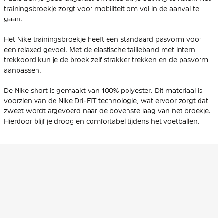
trainingsbroekje zorgt voor mobiliteit om vol in de aanval te
gaan.
Het Nike trainingsbroekje heeft een standaard pasvorm voor
een relaxed gevoel. Met de elastische tailleband met intern
trekkoord kun je de broek zelf strakker trekken en de pasvorm
aanpassen.
De Nike short is gemaakt van 100% polyester. Dit materiaal is
voorzien van de Nike Dri-FIT technologie, wat ervoor zorgt dat
zweet wordt afgevoerd naar de bovenste laag van het broekje.
Hierdoor blijf je droog en comfortabel tijdens het voetballen.