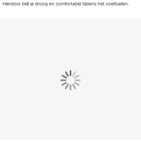
Hierdoor blijf je droog en comfortabel tijdens het voetballen.