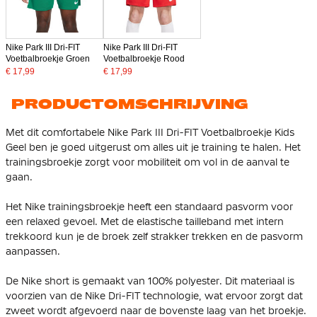
Nike Park III Dri-FIT
Nike Park III Dri-FIT
Voetbalbroekje Groen
Voetbalbroekje Rood
€ 17,99
€ 17,99
PRODUCTOMSCHRIJVING
Met dit comfortabele Nike Park III Dri-FIT Voetbalbroekje Kids
Geel ben je goed uitgerust om alles uit je training te halen. Het
trainingsbroekje zorgt voor mobiliteit om vol in de aanval te
gaan.
Het Nike trainingsbroekje heeft een standaard pasvorm voor
een relaxed gevoel. Met de elastische tailleband met intern
trekkoord kun je de broek zelf strakker trekken en de pasvorm
aanpassen.
De Nike short is gemaakt van 100% polyester. Dit materiaal is
voorzien van de Nike Dri-FIT technologie, wat ervoor zorgt dat
zweet wordt afgevoerd naar de bovenste laag van het broekje.