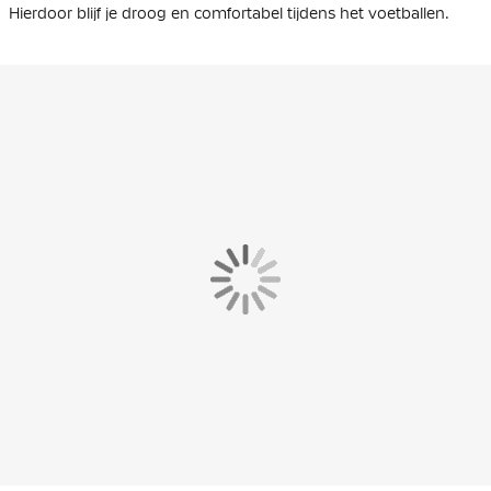
Hierdoor blijf je droog en comfortabel tijdens het voetballen.