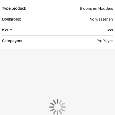
informatie
Bidons en Houders
Volwassenen
Geel
ProPlayer