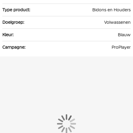
informatie
Bidons en Houders
Volwassenen
Blauw
ProPlayer