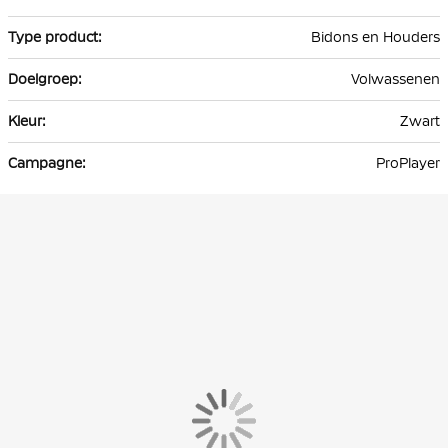
informatie
Bidons en Houders
Volwassenen
Zwart
ProPlayer