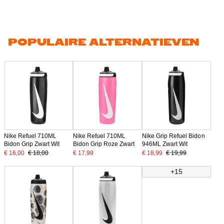
POPULAIRE ALTERNATIEVEN
Nike Refuel 710ML
Nike Refuel 710ML
Nike Grip Refuel Bidon
Bidon Grip Zwart Wit
Bidon Grip Roze Zwart
946ML Zwart Wit
€ 16,00
€ 18,00
€ 17,99
€ 18,99
€ 19,99
+15