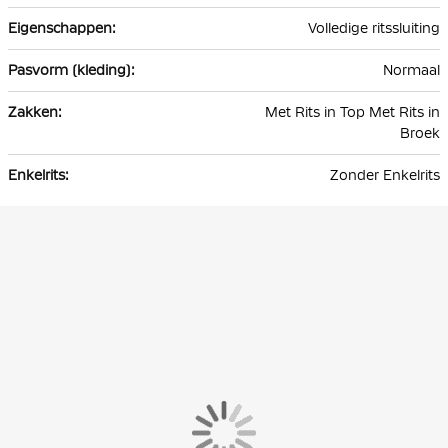
Volledige ritssluiting
Normaal
Met Rits in Top Met Rits in
Broek
Zonder Enkelrits