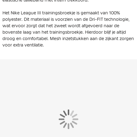
Het Nike League III trainingsbroekje is gemaakt van 100%
polyester. Dit materiaal is voorzien van de Dri-FIT technologie,
wat ervoor zorgt dat het zweet wordt afgevoerd naar de
bovenste laag van het trainingsbroekje. Hierdoor blijf je altijd
droog en comfortabel. Mesh inzetstukken aan de zijkant zorgen
voor extra ventilatie.