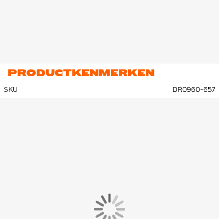
PRODUCTKENMERKEN
SKU
DR0960-657