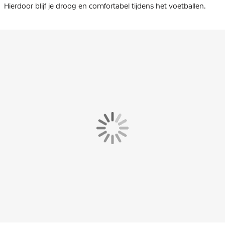
Hierdoor blijf je droog en comfortabel tijdens het voetballen.