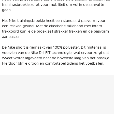
trainingsbroekje zorgt voor mobiliteit om vol in de aanval te
gaan.
Het Nike trainingsbroekje heeft een standaard pasvorm voor
een relaxed gevoel. Met de elastische tailleband met intern
trekkoord kun je de broek zelf strakker trekken en de pasvorm
aanpassen.
De Nike short is gemaakt van 100% polyester. Dit materiaal is
voorzien van de Nike Dri-FIT technologie, wat ervoor zorgt dat
zweet wordt afgevoerd naar de bovenste laag van het broekje.
Hierdoor blijf je droog en comfortabel tijdens het voetballen.