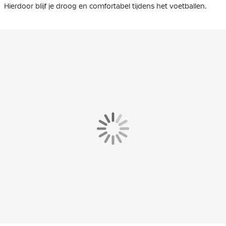
Hierdoor blijf je droog en comfortabel tijdens het voetballen.