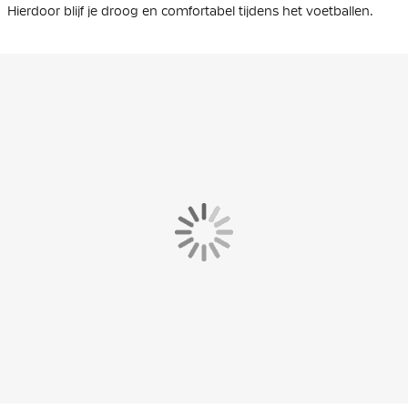
Hierdoor blijf je droog en comfortabel tijdens het voetballen.