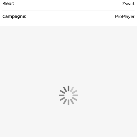
Zwart
ProPlayer