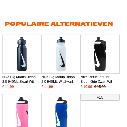
POPULAIRE ALTERNATIEVEN
Nike Big Mouth Bidon
Nike Big Mouth Bidon
Nike Refuel 550ML
2.0 940ML Zwart Wit
2.0 940ML Wit Zwart
Bidon Grip Zwart Wit
€ 11,99
€ 11,99
€ 10,99
€ 15,99
+15