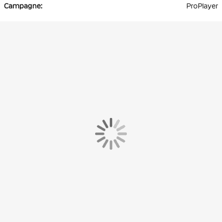
ProPlayer