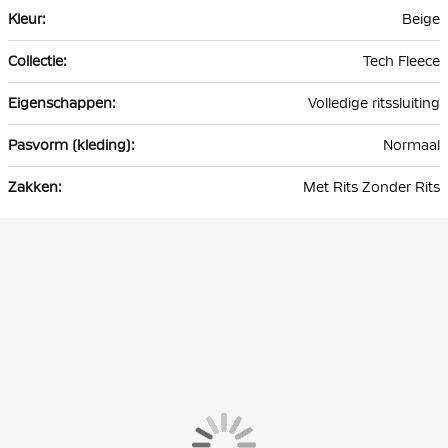
Beige
Tech Fleece
Volledige ritssluiting
Normaal
Met Rits Zonder Rits