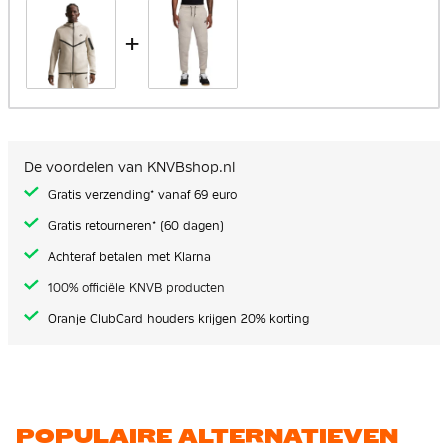
+
De voordelen van KNVBshop.nl
Gratis verzending* vanaf 69 euro
Gratis retourneren* (60 dagen)
Achteraf betalen met Klarna
100% officiële KNVB producten
Oranje ClubCard houders krijgen 20% korting
POPULAIRE ALTERNATIEVEN