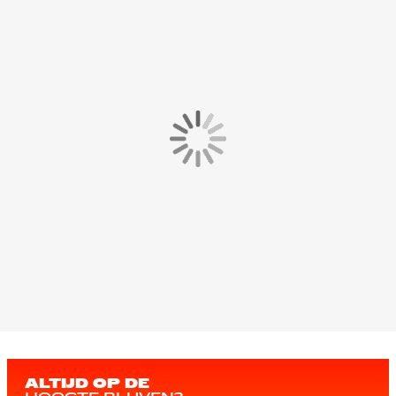
ALTIJD OP DE