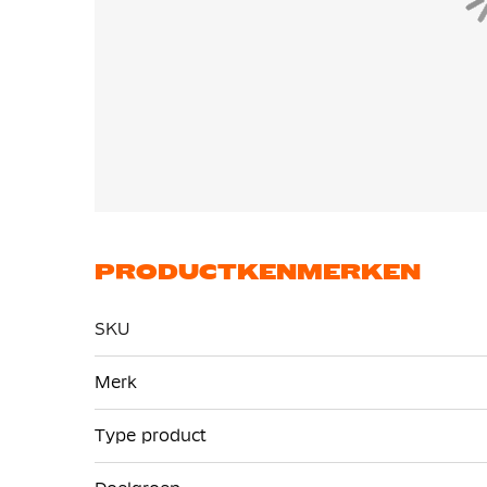
PRODUCTKENMERKEN
SKU
Meer
Merk
informatie
Type product