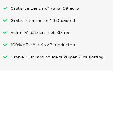
Gratis verzending* vanaf 69 euro
Gratis retourneren* (60 dagen)
Achteraf betalen met Klarna
100% officiële KNVB producten
Oranje ClubCard houders krijgen 20% korting