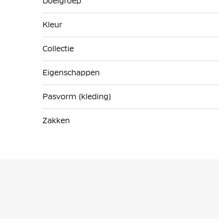
Doelgroep
Kleur
Collectie
Eigenschappen
Pasvorm (kleding)
Zakken