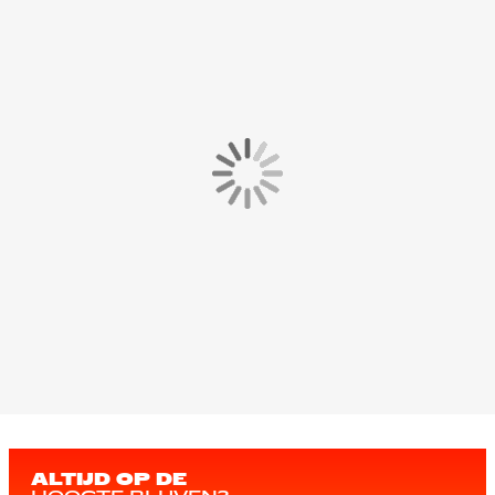
ALTIJD OP DE