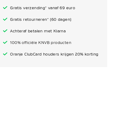
Gratis verzending* vanaf 69 euro
Gratis retourneren* (60 dagen)
Achteraf betalen met Klarna
100% officiële KNVB producten
Oranje ClubCard houders krijgen 20% korting