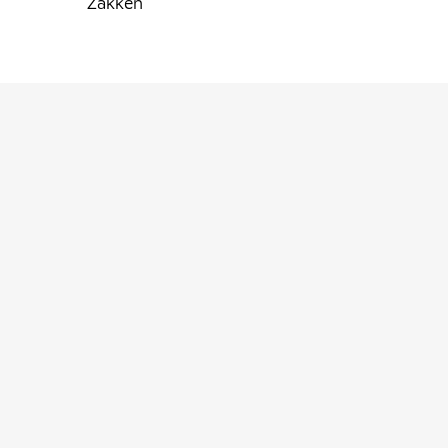
Zakken