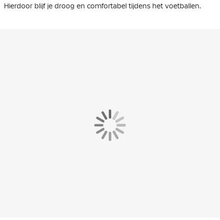
Hierdoor blijf je droog en comfortabel tijdens het voetballen.