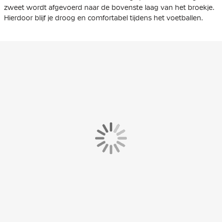
zweet wordt afgevoerd naar de bovenste laag van het broekje.
Hierdoor blijf je droog en comfortabel tijdens het voetballen.