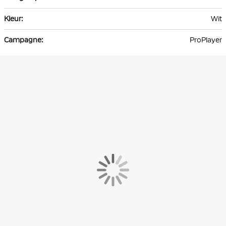
Wit
ProPlayer