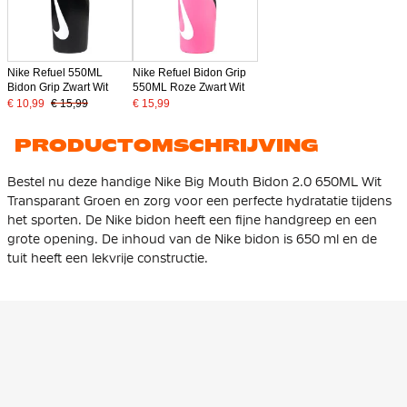
Nike Refuel 550ML
Nike Refuel Bidon Grip
Bidon Grip Zwart Wit
550ML Roze Zwart Wit
€ 10,99
€ 15,99
€ 15,99
PRODUCTOMSCHRIJVING
Bestel nu deze handige Nike Big Mouth Bidon 2.0 650ML Wit
Transparant Groen en zorg voor een perfecte hydratatie tijdens
het sporten. De Nike bidon heeft een fijne handgreep en een
grote opening. De inhoud van de Nike bidon is 650 ml en de
tuit heeft een lekvrije constructie.