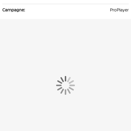
ProPlayer