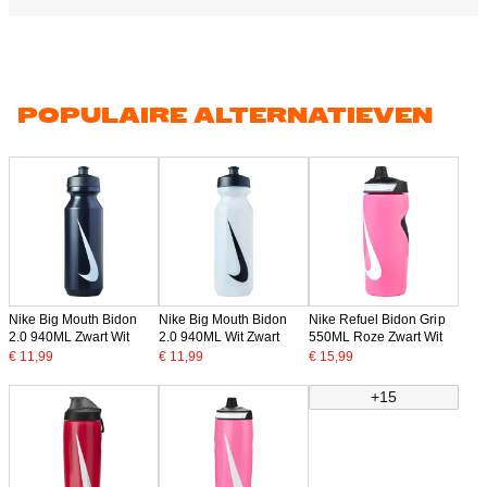
POPULAIRE ALTERNATIEVEN
Nike Big Mouth Bidon
Nike Big Mouth Bidon
Nike Refuel Bidon Grip
2.0 940ML Zwart Wit
2.0 940ML Wit Zwart
550ML Roze Zwart Wit
€ 11,99
€ 11,99
€ 15,99
+15