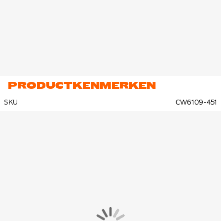
PRODUCTKENMERKEN
SKU
CW6109-451