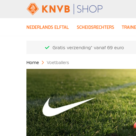
NEDERLANDS ELFTAL
SCHEIDSRECHTERS
TRAIN
Gratis verzending* vanaf 69 euro
Home
Voetballers