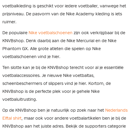
voetbalkleding is geschikt voor iedere voetballer, vanwege het
prijsniveau. De pasvorm van de Nike Academy kleding is iets
ruimer.
De populaire
Nike voetbalschoenen
zijn ook verkrijgbaar bij de
KNVBshop. Denk daarbij aan de Nike Mercurial en de Nike
Phantom GX. Alle grote atleten die spelen op Nike
voetbalschoenen vind je hier.
Ten slotte kan je bij de KNVBshop terecht voor al je essentiële
voetbalaccessoires. Je nieuwe Nike voetbaltas,
scheenbeschermers of slippers vind je hier. Kortom, de
KNVBshop is de perfecte plek voor je gehele Nike
voetbaluitrusting.
Op de KNVBshop ben je natuurlijk op zoek naar het
Nederlands
Elftal shirt
, maar ook voor andere voetbalartikelen ben je bij de
KNVBshop aan het juiste adres. Bekijk de supporters categorie